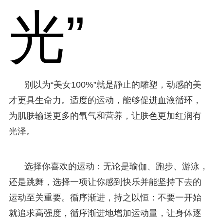
光”
别以为“美女100%”就是静止的雕塑，动感的美
才更具生命力。适度的运动，能够促进血液循环，
为肌肤输送更多的氧气和营养，让肤色更加红润有
光泽。
选择你喜欢的运动：无论是瑜伽、跑步、游泳，
还是跳舞，选择一项让你感到快乐并能坚持下去的
运动至关重要。循序渐进，持之以恒：不要一开始
就追求高强度，循序渐进地增加运动量，让身体逐