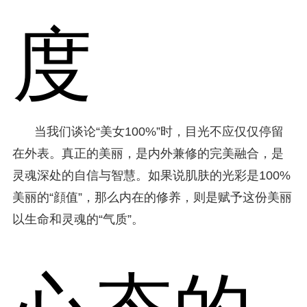
度
当我们谈论“美女100%”时，目光不应仅仅停留
在外表。真正的美丽，是内外兼修的完美融合，是
灵魂深处的自信与智慧。如果说肌肤的光彩是100%
美丽的“顔值”，那么内在的修养，则是赋予这份美丽
以生命和灵魂的“气质”。