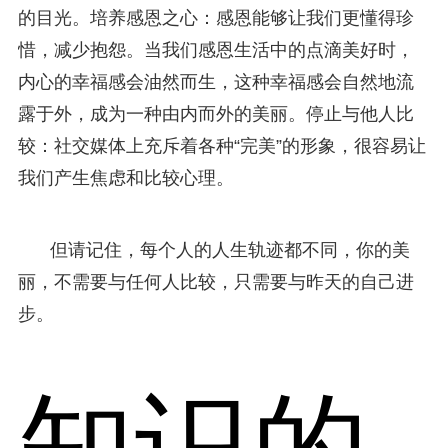
的目光。培养感恩之心：感恩能够让我们更懂得珍
惜，减少抱怨。当我们感恩生活中的点滴美好时，
内心的幸福感会油然而生，这种幸福感会自然地流
露于外，成为一种由内而外的美丽。停止与他人比
较：社交媒体上充斥着各种“完美”的形象，很容易让
我们产生焦虑和比较心理。
但请记住，每个人的人生轨迹都不同，你的美
丽，不需要与任何人比较，只需要与昨天的自己进
步。
知识的