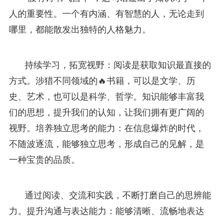
人的重要性。一个有内涵、有智慧的人，无论走到
哪里，都能散发出独特的人格魅力。
持续学习，拓宽视野：阅读是获取知识最直接的
方式。涉猎不同领域的🔥书籍，可以是文学、历
史、艺术，也可以是科学、哲学。知识能够丰富我
们的思想，提升我们的认知，让我们拥有更广阔的
视野。培养独立思考的能力：在信息爆炸的时代，
不随波逐流，能够独立思考，形成自己的见解，是
一种宝贵的品质。
通过阅读、交流和实践，不断打磨自己的思辨能
力。提升沟通与表达能力：能够清晰、流畅地表达