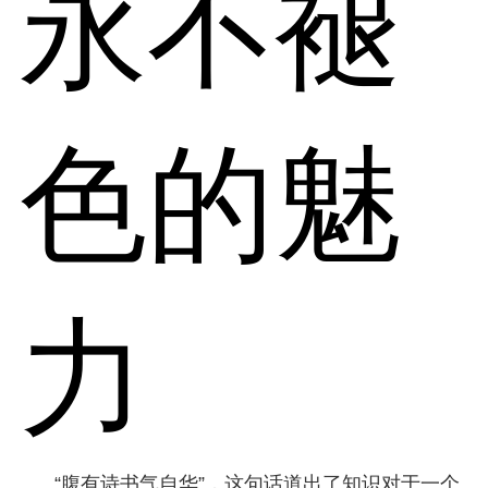
永不褪
色的魅
力
“腹有诗书气自华”，这句话道出了知识对于一个