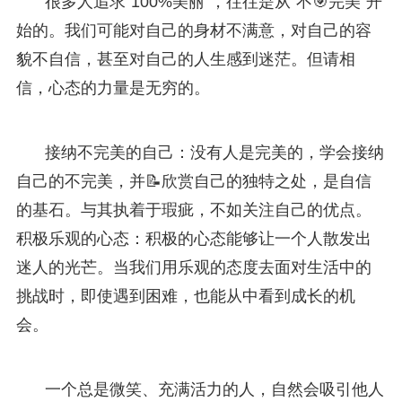
很多人追求“100%美丽”，往往是从“不🎯完美”开
始的。我们可能对自己的身材不满意，对自己的容
貌不自信，甚至对自己的人生感到迷茫。但请相
信，心态的力量是无穷的。
接纳不完美的自己：没有人是完美的，学会接纳
自己的不完美，并📝欣赏自己的独特之处，是自信
的基石。与其执着于瑕疵，不如关注自己的优点。
积极乐观的心态：积极的心态能够让一个人散发出
迷人的光芒。当我们用乐观的态度去面对生活中的
挑战时，即使遇到困难，也能从中看到成长的机
会。
一个总是微笑、充满活力的人，自然会吸引他人