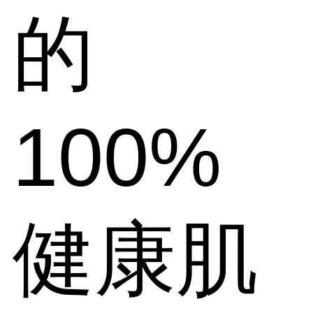
的
100%
健康肌