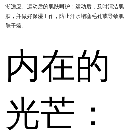
渐适应。运动后的肌肤呵护：运动后，及时清洁肌
肤，并做好保湿工作，防止汗水堵塞毛孔或导致肌
肤干燥。
内在的
光芒：