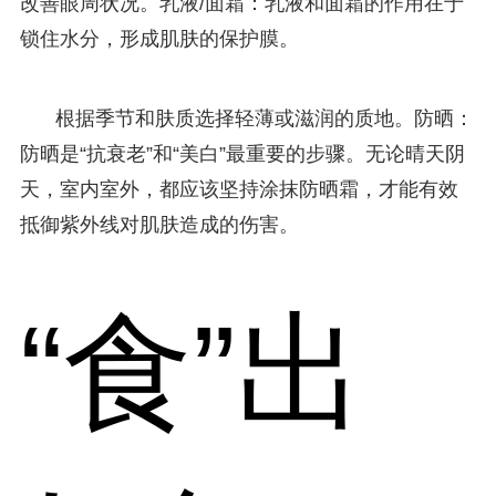
改善眼周状况。乳液/面霜：乳液和面霜的作用在于
锁住水分，形成肌肤的保护膜。
根据季节和肤质选择轻薄或滋润的质地。防晒：
防晒是“抗衰老”和“美白”最重要的步骤。无论晴天阴
天，室内室外，都应该坚持涂抹防晒霜，才能有效
抵御紫外线对肌肤造成的伤害。
“食”出