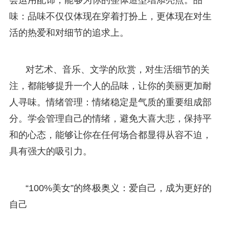
味：品味不仅仅体现在穿着打扮上，更体现在对生
活的热爱和对细节的追求上。
对艺术、音乐、文学的欣赏，对生活细节的关
注，都能够提升一个人的品味，让你的美丽更加耐
人寻味。情绪管理：情绪稳定是气质的重要组成部
分。学会管理自己的情绪，避免大喜大悲，保持平
和的心态，能够让你在任何场合都显得从容不迫，
具有强大的吸引力。
“100%美女”的终极奥义：爱自己，成为更好的
自己