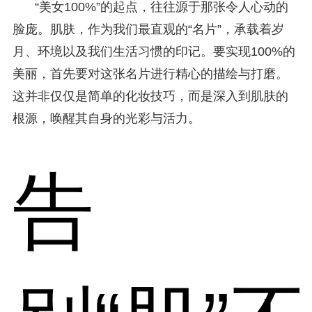
“美女100%”的起点，往往源于那张令人心动的
脸庞。肌肤，作为我们最直观的“名片”，承载着岁
月、环境以及我们生活习惯的印记。要实现100%的
美丽，首先要对这张名片进行精心的描绘与打磨。
这并非仅仅是简单的化妆技巧，而是深入到肌肤的
根源，唤醒其自身的光彩与活力。
告