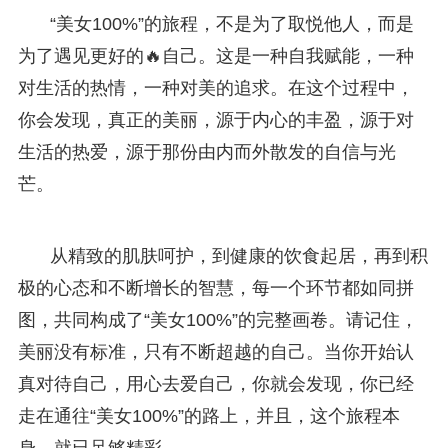
“美女100%”的旅程，不是为了取悦他人，而是
为了遇见更好的🔥自己。这是一种自我赋能，一种
对生活的热情，一种对美的追求。在这个过程中，
你会发现，真正的美丽，源于内心的丰盈，源于对
生活的热爱，源于那份由内而外散发的自信与光
芒。
从精致的肌肤呵护，到健康的饮食起居，再到积
极的心态和不断增长的智慧，每一个环节都如同拼
图，共同构成了“美女100%”的完整画卷。请记住，
美丽没有标准，只有不断超越的自己。当你开始认
真对待自己，用心去爱自己，你就会发现，你已经
走在通往“美女100%”的路上，并且，这个旅程本
身，就已足够精彩。