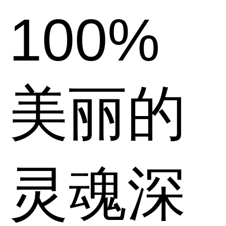
100%
美丽的
灵魂深