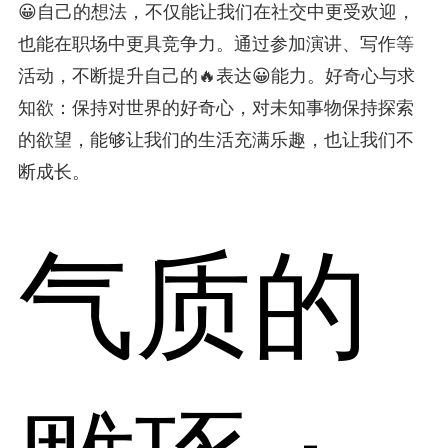
😀自己的想法，不仅能让我们在社交中更受欢迎，
也能在职场中更具竞争力。通过参加演讲、写作等
活动，不断提升自己的🔥表达😀能力。好奇心与求
知欲：保持对世界的好奇心，对未知事物保持探索
的欲望，能够让我们的生活充满乐趣，也让我们不
断成长。
气质的