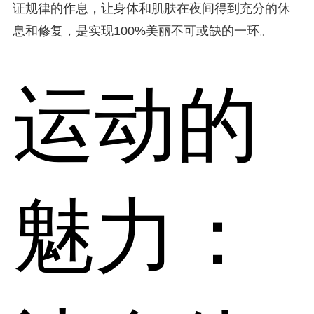
证规律的作息，让身体和肌肤在夜间得到充分的休
息和修复，是实现100%美丽不可或缺的一环。
运动的
魅力：