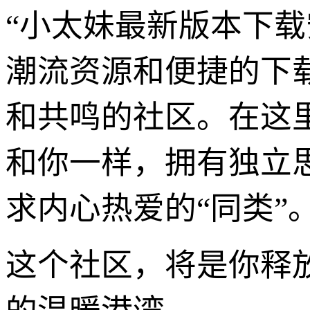
“小太妹最新版本下载
潮流资源和便捷的下
和共鸣的社区。在这
和你一样，拥有独立
求内心热爱的“同类”
这个社区，将是你释