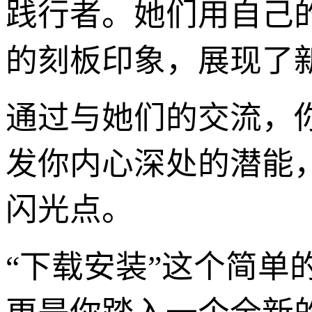
践行者。她们用自己的
的刻板印象，展现了
通过与她们的交流，
发你内心深处的潜能
闪光点。
“下载安装”这个简单