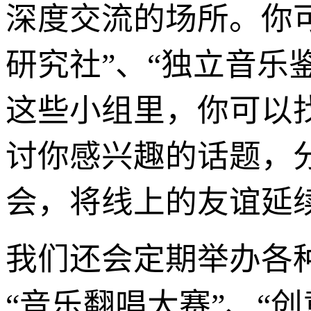
深度交流的场所。你可
研究社”、“独立音乐
这些小组里，你可以
讨你感兴趣的话题，
会，将线上的友谊延
我们还会定期举办各种
“音乐翻唱大赛”、“