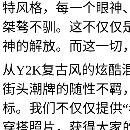
特风格，每一个眼神
桀骜不驯。这不仅仅
神的解放。而这一切，
从Y2K复古风的炫
街头潮牌的随性不羁
标。我们不仅仅提供“
穿搭照片，获得大家