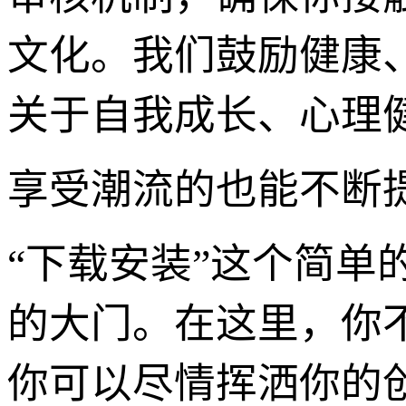
文化。我们鼓励健康
关于自我成长、心理
享受潮流的也能不断
“下载安装”这个简
的大门。在这里，你
你可以尽情挥洒你的