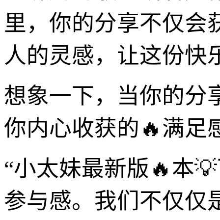
里，你的分享不仅会
人的灵感，让这份快
想象一下，当你的分享
你内心收获的🔥满足
“小太妹最新版🔥本
参与感。我们不仅仅