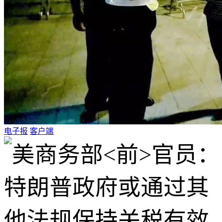
电子报
客户端