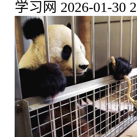
学习网
2026-01-30 2