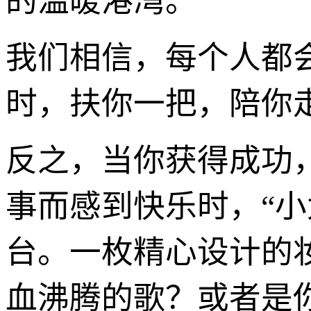
的温暖港湾。
我们相信，每个人都
时，扶你一把，陪你
反之，当你获得成功
事而感到快乐时，“
台。一枚精心设计的
血沸腾的歌？或者是