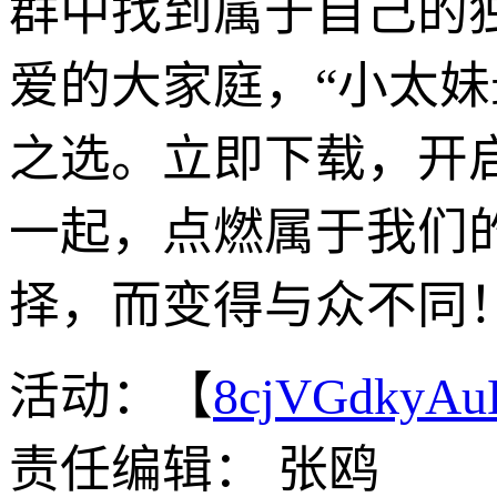
群中找到属于自己的
爱的大家庭，“小太妹最
之选。立即下载，开
一起，点燃属于我们的
择，而变得与众不同
活动：【
8cjVGdkyA
责任编辑： 张鸥