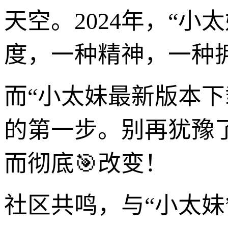
天空。2024年，“
度，一种精神，一种
而“小太妹最新版本下
的第一步。别再犹豫了
而彻底🎯改变！
社区共鸣，与“小太妹