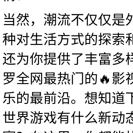
当然，潮流不仅仅是
种对生活方式的探索和
还为你提供了丰富多
罗全网最热门的🔥
乐的最前沿。想知道
世界游戏有什么新动