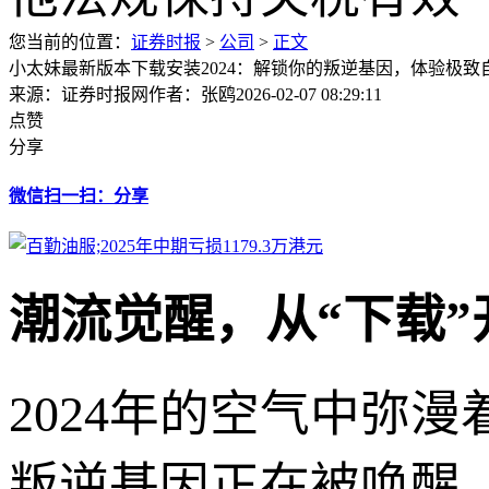
您当前的位置：
证券时报
>
公司
>
正文
小太妹最新版本下载安装2024：解锁你的叛逆基因，体验极致
来源：证券时报网
作者：张鸥
2026-02-07 08:29:11
点赞
分享
微信扫一扫：分享
潮流觉醒，从“下载
2024年的空气中弥
叛逆基因正在被唤醒