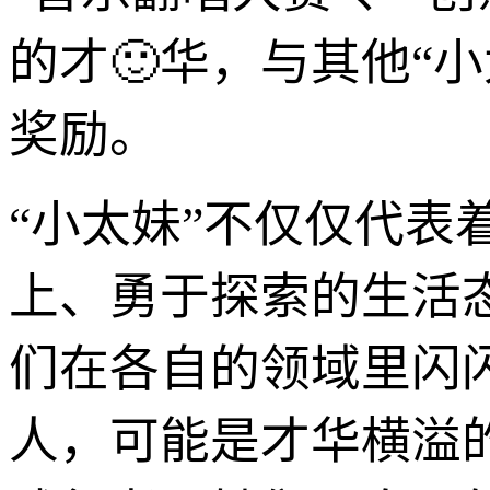
的才🙂华，与其他“
奖励。
“小太妹”不仅仅代
上、勇于探索的生活
们在各自的领域里闪
人，可能是才华横溢