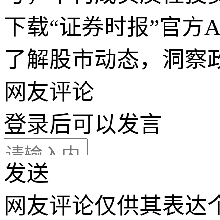
下载“证券时报”官方
了解股市动态，洞察
网友评论
登录
后可以发言
发送
网友评论仅供其表达