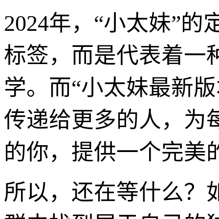
2024年，“小太妹
标签，而是代表着一
学。而“小太妹最新版
传递给更多的人，为
的你，提供一个完美
所以，还在等什么？