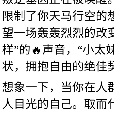
限制了你天马行空的
望一场轰轰烈烈的改
样”的🔥声音，“小太
状，拥抱自由的绝佳
想象一下，当你在人
人目光的自己。取而