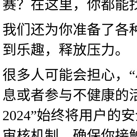
赛？在这里，你都能
我们还为你准备了各
到乐趣，释放压力。
很多人可能会担心，
息或者参与不健康的
2024”始终将用户
审核机制，确保你接