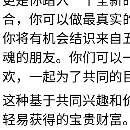
更是你踏入一个全新
合，你可以做最真实
你将有机会结识来自
魂的朋友。你们可以
欢，一起为了共同的
这种基于共同兴趣和
轻易获得的宝贵财富