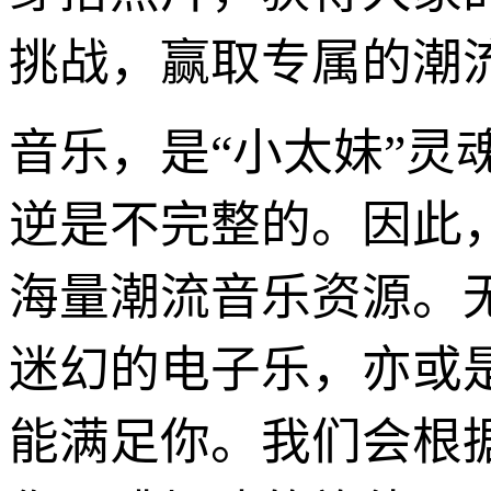
挑战，赢取专属的潮
音乐，是“小太妹”灵
逆是不完整的。因此，
海量潮流音乐资源。无
迷幻的电子乐，亦或
能满足你。我们会根