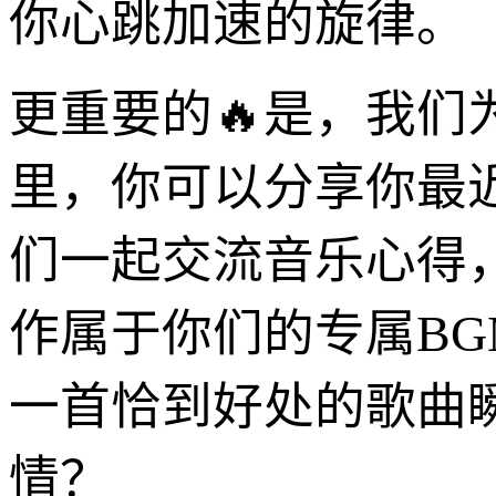
你心跳加速的旋律。
更重要的🔥是，我
里，你可以分享你最
们一起交流音乐心得
作属于你们的专属B
一首恰到好处的歌曲
情？