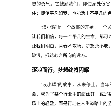
想的勇气。它鼓励我们，即使身处低谷
住；即使平凡如我，也能活出不平凡的
“浪小辉”是一个故事的开始，一个
让我们相信，每一个平凡的生命，都可
让我们明白，青春不散场，梦想永不老
破浪，抵达心之所向的远方。
逐浪而行，梦想终将闪耀
“浪小辉”的故事，从未停止。当
会，成为了某个行业里的螺丝钉，或是
场上的轻盈，而是行走在人生道路上的