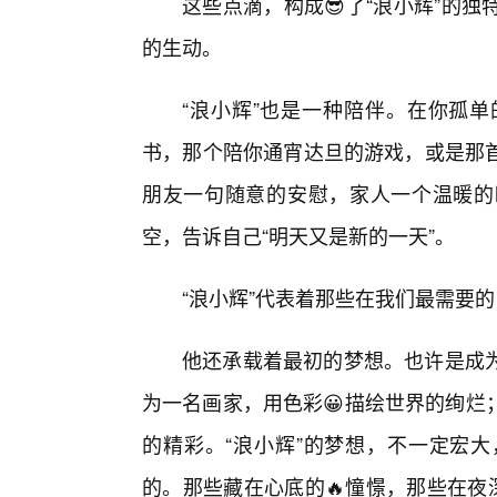
这些点滴，构成😎了“浪小辉”的
的生动。
“浪小辉”也是一种陪伴。在你孤单
书，那个陪你通宵达旦的游戏，或是那
朋友一句随意的安慰，家人一个温暖的
空，告诉自己“明天又是新的一天”。
“浪小辉”代表着那些在我们最需要
他还承载着最初的梦想。也许是成
为一名画家，用色彩😀描绘世界的绚烂
的精彩。“浪小辉”的梦想，不一定宏
的。那些藏在心底的🔥憧憬，那些在夜