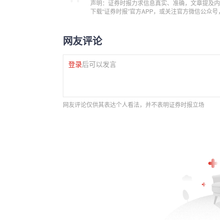
声明：证券时报力求信息真实、准确，文章提及内
下载“证券时报”官方APP，或关注官方微信公众
网友评论
登录
后可以发言
网友评论仅供其表达个人看法，并不表明证券时报立场