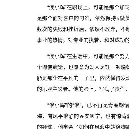
“浪小辉”在职场上，可能是那个加
是那个面对客户的刁难，依然保持⭐微
数次的失败和挫折后，依然不放弃，不
事业的热情，对专业的执着，和对成功
“浪小辉”在生活中，可能是那个努
个即使疲惫，也愿意为爱人烹饪一顿晚
能是那个在平凡的日子里，依然懂得发
的乐观主义者。他的脸上，写满了责任，
“浪小辉”的“浪”，已不再是青春
海，有风平浪静的🔥安🎯宁，也有惊
的锤炼。他学会了如何在风浪中站稳脚