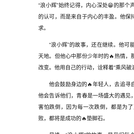
“浪小辉”始终记得，内心深处😁的那
的认可，而是来自于内心的丰盈。他保
求。
“浪小辉”的故事，还在继续。他可
天地。但他心中那份少年时的🔥热情，
改变。他用自己的行动，诠释着“乘风破浪
他会鼓励身边的🔥年轻人，去追寻
他会告诉他们，青春是一场盛大的遇见
害怕跌倒，因为每一次跌倒，都是为了
败，都将是成功的🔥垫脚石。