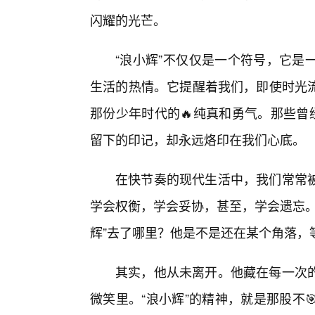
闪耀的光芒。
“浪小辉”不仅仅是一个符号，它是
生活的热情。它提醒着我们，即使时光
那份少年时代的🔥纯真和勇气。那些曾
留下的印记，却永远烙印在我们心底。
在快节奏的现代生活中，我们常常
学会权衡，学会妥协，甚至，学会遗忘。
辉”去了哪里？他是不是还在某个角落，
其实，他从未离开。他藏在每一次
微笑里。“浪小辉”的精神，就是那股不