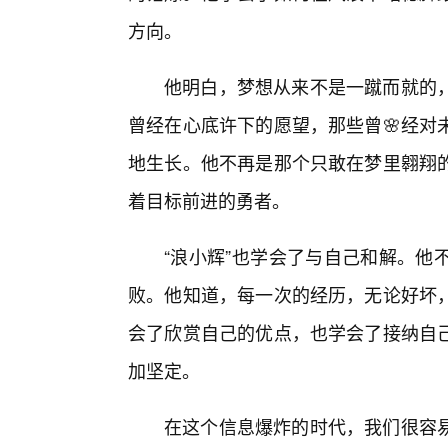
方向。
他明白，梦想从来不是一蹴而就的
曾经在心底许下的愿望，那些曾🌸经对
地生长。他不再是那个只敢在梦里翱翔
着目标前进的勇者。
“浪小辉”也学会了与自己和解。他
败。他知道，每一次的经历，无论好坏
会了欣赏自己的优点，也学会了接纳自
加坚定。
在这个信息爆炸的时代，我们很容