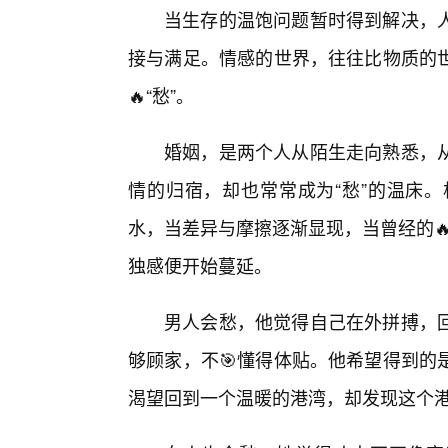
当生存的温饱问题暂时得到解决，
接与满足。情感的世界，往往比物质的
🔥“愁”。
婚姻，是两个人从陌生走向熟悉，
情的归宿，却也常常成为“愁”的温床
水，当差异与摩擦逐渐显现，当曾经的🔥
独感便开始蔓延。
男人会愁，他觉得自己在外拼搏，
够顾家，不🎯懂得体贴。他希望得到的
渴望回到一个温暖的港湾，却发现这个港