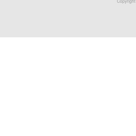
Copyright