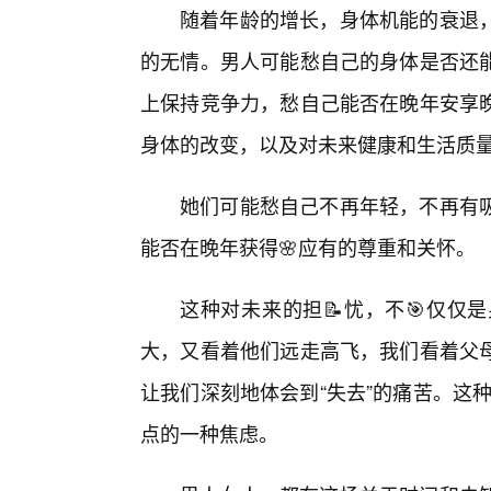
随着年龄的增长，身体机能的衰退
的无情。男人可能愁自己的身体是否还能
上保持竞争力，愁自己能否在晚年安享
身体的改变，以及对未来健康和生活质
她们可能愁自己不再年轻，不再有
能否在晚年获得🌸应有的尊重和关怀。
这种对未来的担📝忧，不🎯仅仅
大，又看着他们远走高飞，我们看着父
让我们深刻地体会到“失去”的痛苦。这种
点的一种焦虑。