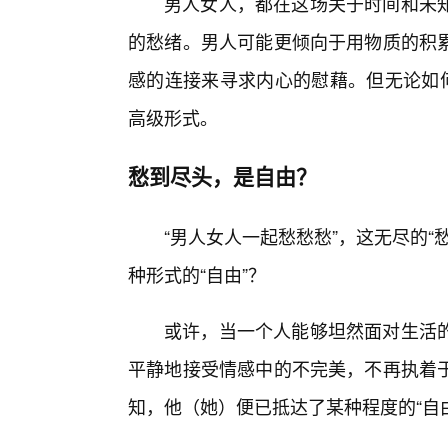
男人女人，都在这场关于时间和未
的愁绪。男人可能更倾向于用物质的积
感的连接来寻求内心的慰藉。但无论如何
高级形式。
愁到尽头，是自由？
“男人女人一起愁愁愁”，这无尽的
种形式的“自由”？
或许，当一个人能够坦然面对生活的
平静地接受情感中的不完美，不再执着于
知，他（她）便已抵达了某种程度的“自