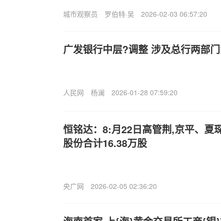
城市观察员
罗伯特·吴
2026-02-03 06:57:20
广发银行中层?调整 涉及总行两部
人民网
杨澜
2026-01-28 07:59:20
恒铭达：8:月22日高管荆,京平、
股份合计16.38万股
央广网
2026-02-05 02:36:20