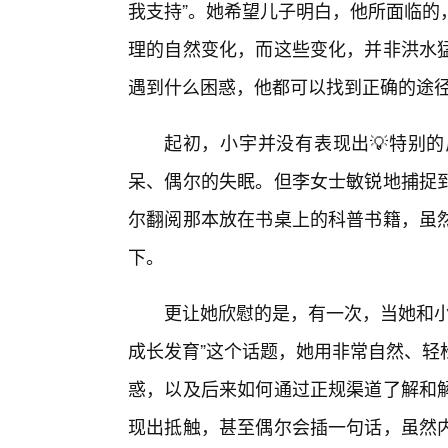
我支持”。她希望儿子明白，他所面临的
理的自然变化，而这些变化，并非洪水
遇到什么困惑，他都可以找到正确的途
起初，小宇并没有表现出💡特别
呆、偶尔的失眠。但李女士敏锐地捕捉
尔翻阅那本放在书桌上的科普书籍，虽
下。
更让她欣慰的是，有一次，当她和小
成长发育”这个话题，她用非常自然、轻
惑，以及后来如何通过正规渠道了解和
现出抵触，甚至偶尔会插一句话，虽然