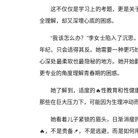
这不仅仅是学习上的考题，更是关
全理解，却又深埋心底的困惑。
“我该怎么办？”李女士陷入了沉思
年纪，只会适得其反。她需要一种更巧
心深处最柔软也最隐秘的地方。她开始
更专业的角度理解青春期的困惑。
她了解到，适度的🔥性教育和性健
那些在巨大压力下，可能因为生理冲动
她看着儿子紧锁的眉头，日渐消瘦
🔥，不是责备📌，不是逃避，而是如