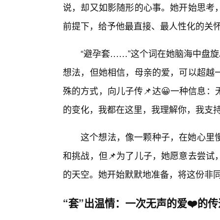
说，却又如影随形的心事。她开始思考
前提下，给予他最直接、最人性化的关
“避孕套……”这个词在她脑海中盘
想法，但她相信，母亲的爱，可以超越
殊的方式，向儿子传📌达😀一种信息
的变化，我都在这里，我理解你，我支
这个想法，像一颗种子，在她心里慢
和挑战，但📌为了儿子，她愿意去尝试
的天空。她开始默默地准备，将这份非同
“套”出温情：一次无声的爱❤️的传