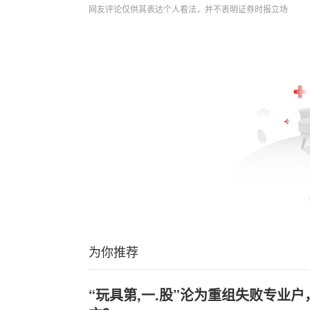
网友评论仅供其表达个人看法，并不表明证券时报立场
为你推荐
“玩具第,一.股”沦为重组失败专业