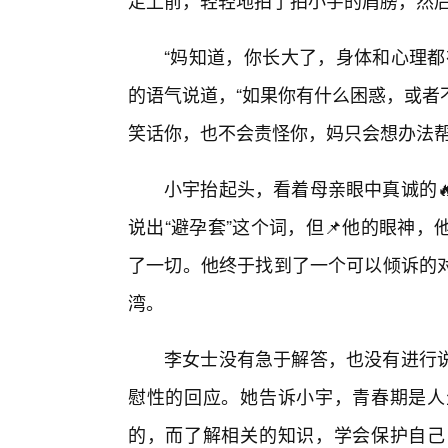
走上前，轻轻地拍了拍小宇的肩膀，然
“妈知道，你长大了，身体和心理都
的语气说道，“如果你有什么困惑，或者
笑话你，也不会责怪你，妈只会想办法帮
小宇抬起头，看着母亲眼中真诚的
说出“避孕套”这个词，但📌他的眼神
了一切。他终于找到了一个可以倾诉的
湾。
李女士没有急于解答，也没有进行
慰性的回应。她告诉小宇，青春期是人
的，而了解相关的知识，学会保护自己