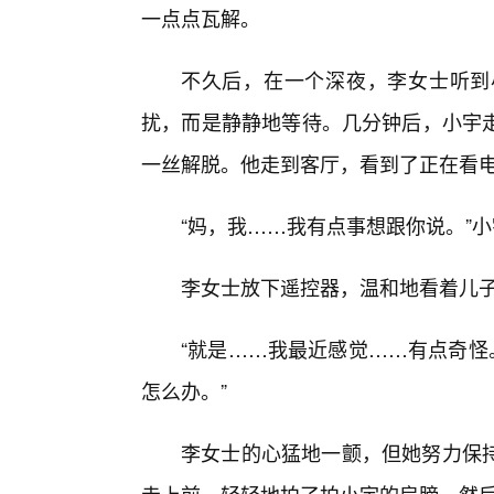
一点点瓦解。
不久后，在一个深夜，李女士听到
扰，而是静静地等待。几分钟后，小宇
一丝解脱。他走到客厅，看到了正在看
“妈，我……我有点事想跟你说。”
李女士放下遥控器，温和地看着儿子
“就是……我最近感觉……有点奇怪
怎么办。”
李女士的心猛地一颤，但她努力保