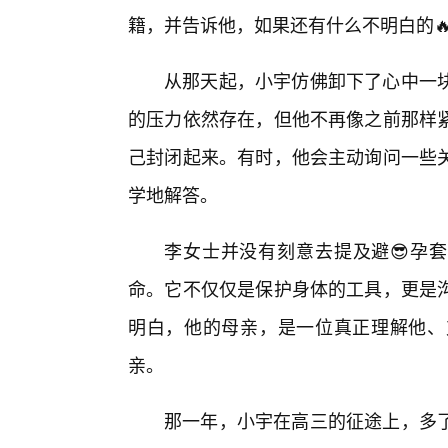
籍，并告诉他，如果还有什么不明白的
从那天起，小宇仿佛卸下了心中一
的压力依然存在，但他不再像之前那样
己封闭起来。有时，他会主动询问一些
学地解答。
李女士并没有刻意去提及避😎孕套
命。它不仅仅是保护身体的工具，更是
明白，他的母亲，是一位真正理解他、
亲。
那一年，小宇在高三的征途上，多了