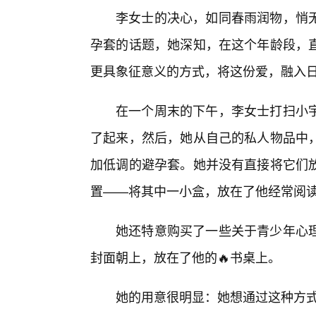
李女士的决心，如同春雨润物，悄
孕套的话题，她深知，在这个年龄段，
更具象征意义的方式，将这份爱，融入
在一个周末的下午，李女士打扫小
了起来，然后，她从自己的私人物品中
加低调的避孕套。她并没有直接将它们
置——将其中一小盒，放在了他经常阅
她还特意购买了一些关于青少年心
封面朝上，放在了他的🔥书桌上。
她的用意很明显：她想通过这种方式